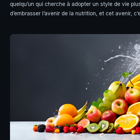
quelqu’un qui cherche à adopter un style de vie plus 
d’embrasser l’avenir de la nutrition, et cet avenir, c’e