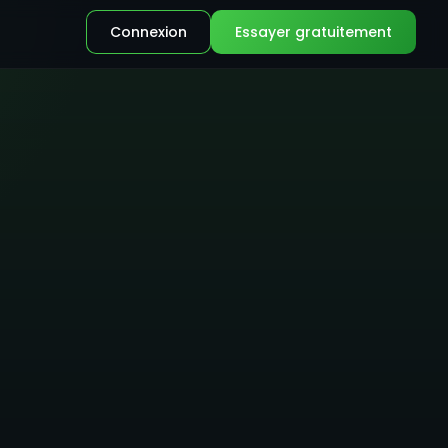
Connexion
Essayer gratuitement