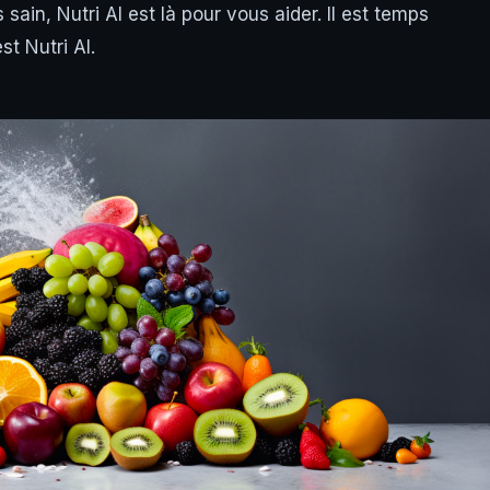
sain, Nutri AI est là pour vous aider. Il est temps
st Nutri AI.