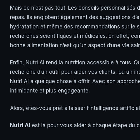
Mais ce n’est pas tout. Les conseils personnalisés
repas. Ils englobent également des suggestions d’e
hydratation et même des recommandations sur le so
recherches scientifiques et médicales. En effet, c
bonne alimentation n’est qu’un aspect d’une vie sai
Enfin, Nutri AI rend la nutrition accessible à tous. 
recherche d’un outil pour aider vos clients, ou un i
Nutri AI a quelque chose à offrir. Avec son approche 
intimidante et plus engageante.
Alors, êtes-vous prêt à laisser l’intelligence artific
Nutri AI
est là pour vous aider à chaque étape du 