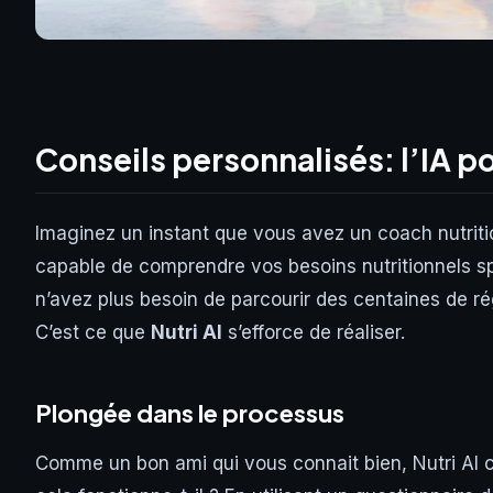
Conseils personnalisés: l’IA p
Imaginez un instant que vous avez un coach nutriti
capable de comprendre vos besoins nutritionnels sp
n’avez plus besoin de parcourir des centaines de ré
C’est ce que
Nutri AI
s’efforce de réaliser.
Plongée dans le processus
Comme un bon ami qui vous connait bien, Nutri A