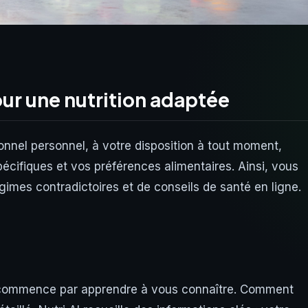
our une nutrition adaptée
onnel personnel, à votre disposition à tout moment,
écifiques et vos préférences alimentaires. Ainsi, vous
gimes contradictoires et de conseils de santé en ligne.
I commence par apprendre à vous connaître. Comment