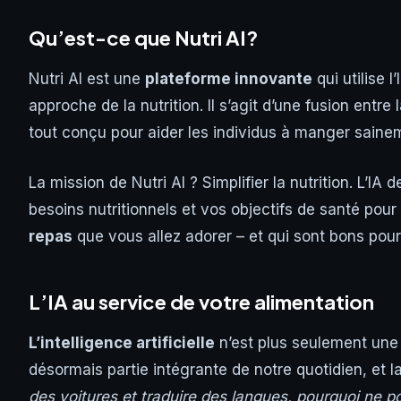
Qu’est-ce que Nutri AI?
Nutri AI est une
plateforme innovante
qui utilise l
approche de la nutrition. Il s’agit d’une fusion entre 
tout conçu pour aider les individus à manger saine
La mission de Nutri AI ? Simplifier la nutrition. L’IA
besoins nutritionnels et vos objectifs de santé pour
repas
que vous allez adorer – et qui sont bons pour
L’IA au service de votre alimentation
L’intelligence artificielle
n’est plus seulement une p
désormais partie intégrante de notre quotidien, et la
des voitures et traduire des langues, pourquoi ne p