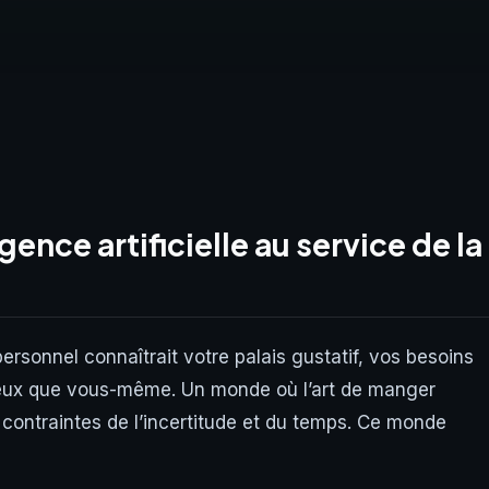
igence artificielle au service de la
ersonnel connaîtrait votre palais gustatif, vos besoins
mieux que vous-même. Un monde où l’art de manger
contraintes de l’incertitude et du temps. Ce monde