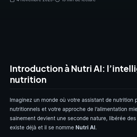
Introduction à Nutri AI: l’intell
nutrition
Imaginez un monde où votre assistant de nutrition p
nutritionnels et votre approche de l’alimentation 
sainement devient une seconde nature, libérée des 
existe déjà et il se nomme
Nutri AI
.