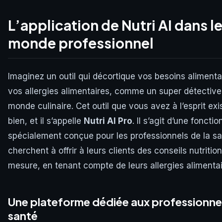
L’application de Nutri AI dans l
monde professionnel
Imaginez un outil qui décortique vos besoins alimenta
vos allergies alimentaires, comme un super détective
monde culinaire. Cet outil que vous avez à l’esprit exi
bien, et il s’appelle
Nutri AI Pro
. Il s’agit d’une fonctio
spécialement conçue pour les professionnels de la sa
cherchent à offrir à leurs clients des conseils nutritio
mesure, en tenant compte de leurs allergies alimentai
Une plateforme dédiée aux professionnel
santé