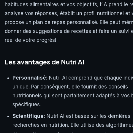
habitudes alimentaires et vos objectifs, l’IA prend le re
analyse vos réponses, établit un profil nutritionnel et
propose un plan de repas personnalisé. Elle peut mê
donner des suggestions de recettes et faire un suivi
réel de votre progrès!
Les avantages de Nutri AI
Personnalisé:
Nutri AI comprend que chaque indi
unique. Par conséquent, elle fournit des conseils
nutritionnels qui sont parfaitement adaptés à vos 
spécifiques.
Scientifique:
Nutri AI est basée sur les dernières
recherches en nutrition. Elle utilise des algorithme