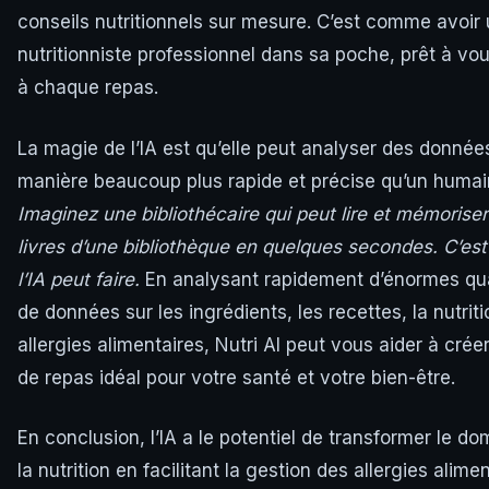
conseils nutritionnels sur mesure. C’est comme avoir
nutritionniste professionnel dans sa poche, prêt à vo
à chaque repas.
La magie de l’IA est qu’elle peut analyser des donnée
manière beaucoup plus rapide et précise qu’un humai
Imaginez une bibliothécaire qui peut lire et mémoriser
livres d’une bibliothèque en quelques secondes. C’es
l’IA peut faire.
En analysant rapidement d’énormes qu
de données sur les ingrédients, les recettes, la nutriti
allergies alimentaires, Nutri AI peut vous aider à créer
de repas idéal pour votre santé et votre bien-être.
En conclusion, l’IA a le potentiel de transformer le d
la nutrition en facilitant la gestion des allergies alimen