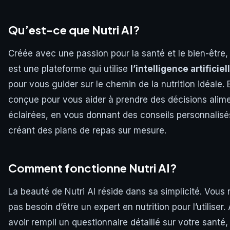
Qu’est-ce que Nutri AI?
Créée avec une passion pour la santé et le bien-être, 
est une plateforme qui utilise
l’intelligence artificiel
pour vous guider sur le chemin de la nutrition idéale. E
conçue pour vous aider à prendre des décisions alime
éclairées, en vous donnant des conseils personnalisé
créant des plans de repas sur mesure.
Comment fonctionne Nutri AI?
La beauté de Nutri AI réside dans sa simplicité. Vous 
pas besoin d’être un expert en nutrition pour l’utiliser.
avoir rempli un questionnaire détaillé sur votre santé,