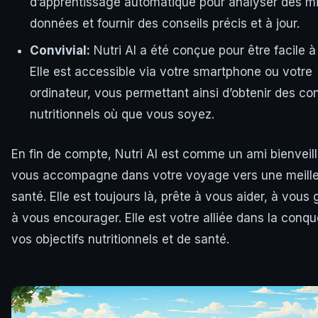
d’apprentissage automatique pour analyser des mil
données et fournir des conseils précis et à jour.
Convivial:
Nutri AI a été conçue pour être facile à u
Elle est accessible via votre smartphone ou votre
ordinateur, vous permettant ainsi d’obtenir des con
nutritionnels où que vous soyez.
En fin de compte, Nutri AI est comme un ami bienveill
vous accompagne dans votre voyage vers une meill
santé. Elle est toujours là, prête à vous aider, à vous 
à vous encourager. Elle est votre alliée dans la conq
vos objectifs nutritionnels et de santé.