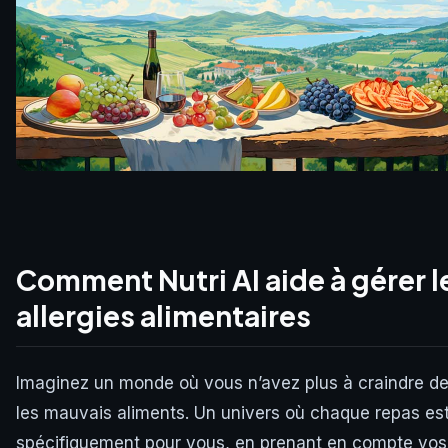
Comment Nutri AI aide à gérer l
allergies alimentaires
Imaginez un monde où vous n’avez plus à craindre d
les mauvais aliments. Un univers où chaque repas es
spécifiquement pour vous, en prenant en compte vos 