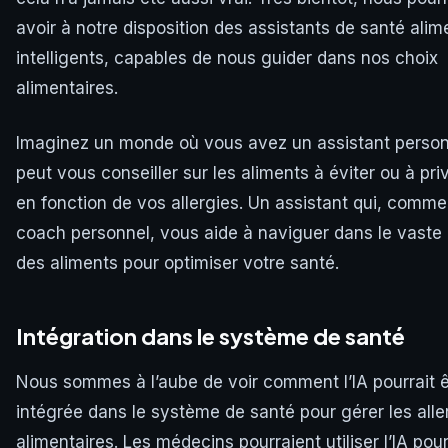
avoir à notre disposition des assistants de santé alim
intelligents, capables de nous guider dans nos choix
alimentaires.
Imaginez un monde où vous avez un assistant person
peut vous conseiller sur les aliments à éviter ou à priv
en fonction de vos allergies. Un assistant qui, comme
coach personnel, vous aide à naviguer dans le vast
des aliments pour optimiser votre santé.
Intégration dans le système de santé
Nous sommes à l’aube de voir comment l’IA pourrait ê
intégrée dans le système de santé pour gérer les alle
alimentaires. Les médecins pourraient utiliser l’IA pou