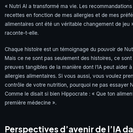
« Nutri AI a transformé ma vie. Les recommandations
recettes en fonction de mes allergies et de mes préf
alimentaires ont été un véritable changement de jeu 
raconte-t-elle.
Chaque histoire est un témoignage du pouvoir de Nutr
Mais ce ne sont pas seulement des histoires, ce sont 
preuves tangibles de la manière dont l’IA peut aider à
allergies alimentaires. Si vous aussi, vous voulez pren
contrôle de votre nutrition, pourquoi ne pas essayer N
Comme le disait si bien Hippocrate : « Que ton aliment
première médecine ».
Perspectives d’avenir de l’IA da