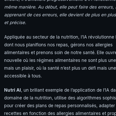
même manière. Au début, elle peut faire des erreurs,
apprenant de ces erreurs, elle devient de plus en plus
et précise.
Appliquée au secteur de la nutrition, l’IA révolutionne
dont nous planifions nos repas, gérons nos allergies
alimentaires et prenons soin de notre santé. Elle ouvr
nouvelle où les régimes alimentaires ne sont plus un
mais un plaisir, où la santé n’est plus un défi mais une
accessible à tous.
Nutri AI
, un brillant exemple de l’application de l’IA da
domaine de la nutrition, utilise des algorithmes sophi
pour créer des plans de repas personnalisés, adapter 
recettes en fonction des allergies alimentaires et pro