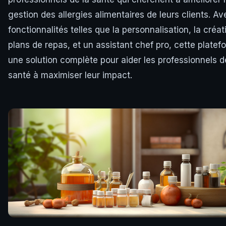
gestion des allergies alimentaires de leurs clients. A
fonctionnalités telles que la personnalisation, la créat
plans de repas, et un assistant chef pro, cette platef
une solution complète pour aider les professionnels d
santé à maximiser leur impact.