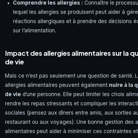
Comprendre les allergies :
Connaître le processu
lequel les allergies se produisent peut aider à gére
réactions allergiques et à prendre des décisions é
sur l’alimentation.
Impact des allergies alimentaires sur la qu
de vie
Mais ce n’est pas seulement une question de santé. 
allergies alimentaires peuvent également
nuire à la 
de vie
d’une personne. Elle peut limiter les choix alim
rendre les repas stressants et compliquer les interact
sociales (pensez aux dîners entre amis, aux sorties a
restaurant ou aux voyages). Une bonne gestion des a
alimentaires peut aider à minimiser ces contraintes et