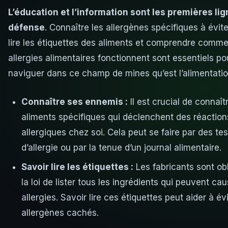
L’éducation et l’information sont les premières li
défense
. Connaître les allergènes spécifiques à évite
lire les étiquettes des aliments et comprendre comme
allergies alimentaires fonctionnent sont essentiels po
naviguer dans ce champ de mines qu’est l’alimentatio
Connaître ses ennemis :
Il est crucial de connaît
aliments spécifiques qui déclenchent des réaction
allergiques chez soi. Cela peut se faire par des tes
d’allergie ou par la tenue d’un journal alimentaire.
Savoir lire les étiquettes :
Les fabricants sont ob
la loi de lister tous les ingrédients qui peuvent ca
allergies. Savoir lire ces étiquettes peut aider à évi
allergènes cachés.