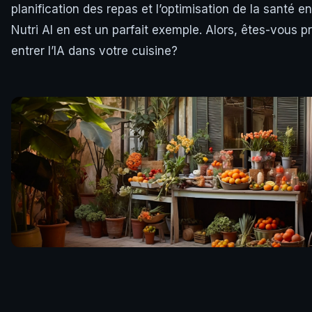
planification des repas et l’optimisation de la santé e
Nutri AI en est un parfait exemple. Alors, êtes-vous pr
entrer l’IA dans votre cuisine?