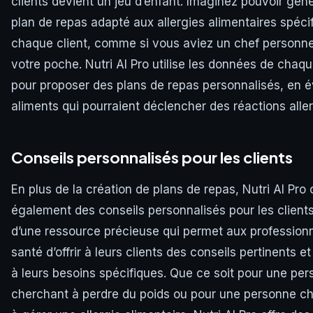
clients devient un jeu d’enfant. Imaginez pouvoir gén
plan de repas adapté aux allergies alimentaires spéci
chaque client, comme si vous aviez un chef personn
votre poche. Nutri AI Pro utilise les données de chaqu
pour proposer des plans de repas personnalisés, en év
aliments qui pourraient déclencher des réactions alle
Conseils personnalisés pour les clients
En plus de la création de plans de repas, Nutri AI Pro 
également des conseils personnalisés pour les clients. 
d’une ressource précieuse qui permet aux professionn
santé d’offrir à leurs clients des conseils pertinents e
à leurs besoins spécifiques. Que ce soit pour une pe
cherchant à perdre du poids ou pour une personne c