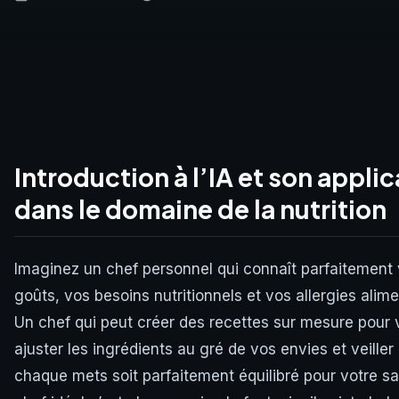
Introduction à l’IA et son appli
dans le domaine de la nutrition
Imaginez un chef personnel qui connaît parfaitement
goûts, vos besoins nutritionnels et vos allergies alime
Un chef qui peut créer des recettes sur mesure pour 
ajuster les ingrédients au gré de vos envies et veiller
chaque mets soit parfaitement équilibré pour votre sa