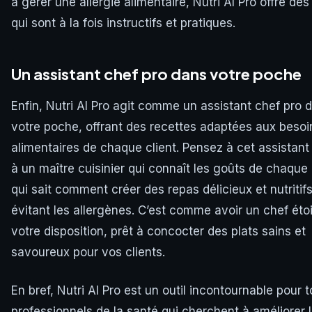
à gérer une allergie alimentaire, Nutri AI Pro offre des
qui sont à la fois instructifs et pratiques.
Un assistant chef pro dans votre poche
Enfin, Nutri AI Pro agit comme un assistant chef pro 
votre poche, offrant des recettes adaptées aux besoi
alimentaires de chaque client. Pensez à cet assista
à un maître cuisinier qui connaît les goûts de chaque 
qui sait comment créer des repas délicieux et nutritif
évitant les allergènes. C’est comme avoir un chef étoi
votre disposition, prêt à concocter des plats sains et
savoureux pour vos clients.
En bref, Nutri AI Pro est un outil incontournable pour t
professionnels de la santé qui cherchent à améliorer 