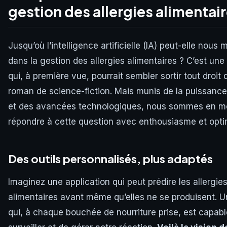
gestion des allergies alimentai
Jusqu’où l’intelligence artificielle (IA) peut-elle nous
dans la gestion des allergies alimentaires ? C’est une
qui, à première vue, pourrait sembler sortir tout droit 
roman de science-fiction. Mais munis de la puissance 
et des avancées technologiques, nous sommes en m
répondre à cette question avec enthousiasme et opt
Des outils personnalisés, plus adaptés
Imaginez une application qui peut prédire les allergie
alimentaires avant même qu’elles ne se produisent. Un
qui, à chaque bouchée de nourriture prise, est capab