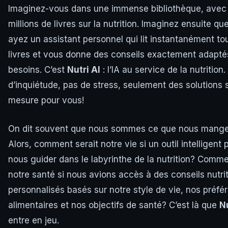
Imaginez-vous dans une immense bibliothèque, avec
millions de livres sur la nutrition. Imaginez ensuite qu
ayez un assistant personnel qui lit instantanément to
livres et vous donne des conseils exactement adapté
besoins. C’est
Nutri AI
: l’IA au service de la nutrition.
d’inquiétude, pas de stress, seulement des solutions 
mesure pour vous!
On dit souvent que nous sommes ce que nous mange
Alors, comment serait notre vie si un outil intelligent 
nous guider dans le labyrinthe de la nutrition? Comme
notre santé si nous avions accès à des conseils nutri
personnalisés basés sur notre style de vie, nos préfé
alimentaires et nos objectifs de santé? C’est là que
Nu
entre en jeu.