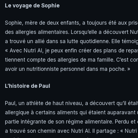
Le voyage de Sophie
Sophie, mère de deux enfants, a toujours été aux pri
des allergies alimentaires. Lorsqu’elle a découvert Nutr
a trouvé un allié dans sa lutte quotidienne. Elle témoi
« Avec Nutri AI, je peux enfin créer des plans de repa
tiennent compte des allergies de ma famille. C’est 
avoir un nutritionniste personnel dans ma poche. »
L’histoire de Paul
Paul, un athlète de haut niveau, a découvert qu’il étai
allergique à certains aliments qui étaient auparavant
partie intégrante de son régime alimentaire. Perdu et c
a trouvé son chemin avec Nutri AI. Il partage : « Nutri