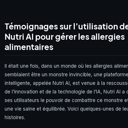
Témoignages sur l’utilisation d
Nutri AI pour gérer les allergies
alimentaires
Il était une fois, dans un monde où les allergies alime
semblaient être un monstre invincible, une plateform
intelligente, appelée Nutri AI, est venue à la rescous
de l’innovation et de la technologie de l’IA, Nutri AI a
ses utilisateurs le pouvoir de combattre ce monstre e
une vie saine et équilibrée. Voici quelques-unes de le
histoires.