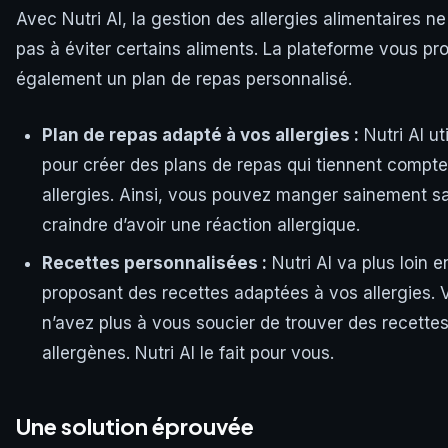
Avec Nutri AI, la gestion des allergies alimentaires ne
pas à éviter certains aliments. La plateforme vous pr
également un plan de repas personnalisé.
Plan de repas adapté à vos allergies :
Nutri AI uti
pour créer des plans de repas qui tiennent compt
allergies. Ainsi, vous pouvez manger sainement s
craindre d’avoir une réaction allergique.
Recettes personnalisées :
Nutri AI va plus loin 
proposant des recettes adaptées à vos allergies. 
n’avez plus à vous soucier de trouver des recette
allergènes. Nutri AI le fait pour vous.
Une solution éprouvée