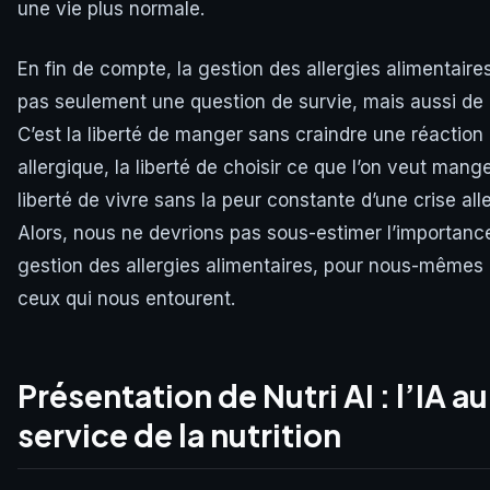
une vie plus normale.
En fin de compte, la gestion des allergies alimentaires
pas seulement une question de survie, mais aussi de
C’est la liberté de manger sans craindre une réaction
allergique, la liberté de choisir ce que l’on veut manger
liberté de vivre sans la peur constante d’une crise all
Alors, nous ne devrions pas sous-estimer l’importanc
gestion des allergies alimentaires, pour nous-mêmes 
ceux qui nous entourent.
Présentation de Nutri AI : l’IA au
service de la nutrition