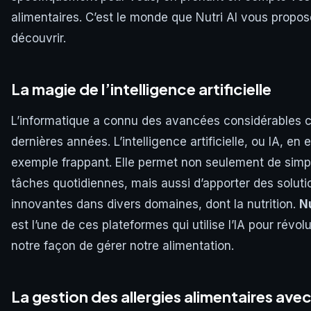
alimentaires. C’est le monde que Nutri AI vous propo
découvrir.
La magie de l’intelligence artificielle
L’informatique a connu des avancées considérables 
dernières années. L’intelligence artificielle, ou IA, en 
exemple frappant. Elle permet non seulement de simpli
tâches quotidiennes, mais aussi d’apporter des soluti
innovantes dans divers domaines, dont la nutrition.
Nu
est l’une de ces plateformes qui utilise l’IA pour révol
notre façon de gérer notre alimentation.
La gestion des allergies alimentaires avec