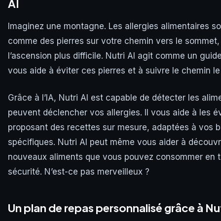
AI
Imaginez une montagne. Les allergies alimentaires so
comme des pierres sur votre chemin vers le sommet,
l’ascension plus difficile. Nutri AI agit comme un guid
vous aide à éviter ces pierres et à suivre le chemin le 
Grâce à l’IA, Nutri AI est capable de détecter les alim
peuvent déclencher vos allergies. Il vous aide à les é
proposant des recettes sur mesure, adaptées à vos 
spécifiques. Nutri AI peut même vous aider à découvr
nouveaux aliments que vous pouvez consommer en t
sécurité. N’est-ce pas merveilleux ?
Un plan de repas personnalisé grâce à Nut