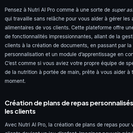
Pensez à Nutri AI Pro comme à une sorte de
super as
qui travaille sans relâche pour vous aider à gérer les 
alimentaires de vos clients. Cette plateforme offre 
de fonctionnalités impressionnantes, allant de la gest
clients à la création de documents, en passant par la
personnalisation et un module d’apprentissage en con
C’est comme si vous aviez votre propre équipe de spé
de la nutrition à portée de main, prête à vous aider à 
moment.
Création de plans de repas personnalisé
les clients
Avec Nutri AI Pro, la création de plans de repas pour 