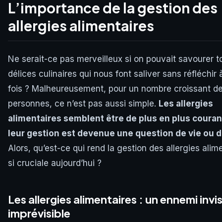
L’importance de la gestion des
allergies alimentaires
Ne serait-ce pas merveilleux si on pouvait savourer t
délices culinaires qui nous font saliver sans réfléchir
fois ? Malheureusement, pour un nombre croissant d
personnes, ce n’est pas aussi simple.
Les allergies
alimentaires semblent être de plus en plus couran
leur gestion est devenue une question de vie ou 
Alors, qu’est-ce qui rend la gestion des allergies alim
si cruciale aujourd’hui ?
Les allergies alimentaires : un ennemi invis
imprévisible