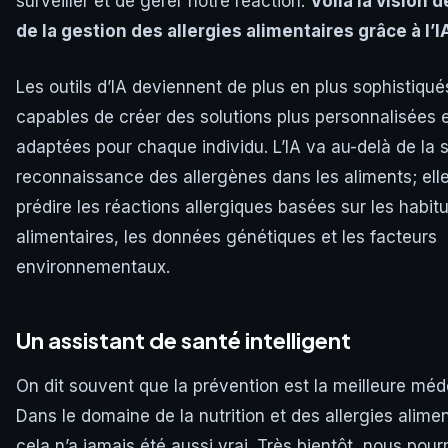
surveiller et de gérer notre réaction.
Voilà la vision d
de la gestion des allergies alimentaires grâce à l’I
Les outils d’IA deviennent de plus en plus sophistiqué
capables de créer des solutions plus personnalisées 
adaptées pour chaque individu. L’IA va au-delà de la 
reconnaissance des allergènes dans les aliments; ell
prédire les réactions allergiques basées sur les habit
alimentaires, les données génétiques et les facteurs
environnementaux.
Un assistant de santé intelligent
On dit souvent que la prévention est la meilleure méd
Dans le domaine de la nutrition et des allergies alimen
cela n’a jamais été aussi vrai. Très bientôt, nous pour