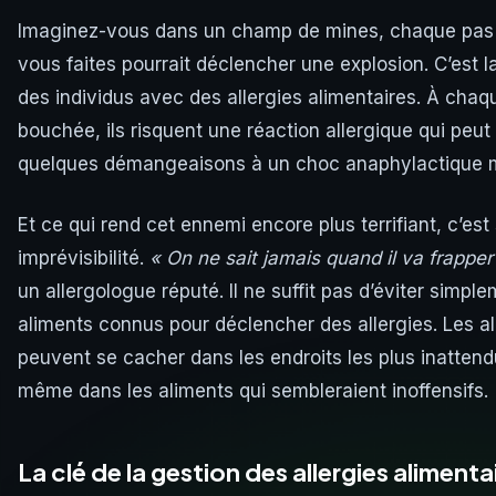
Imaginez-vous dans un champ de mines, chaque pas
vous faites pourrait déclencher une explosion. C’est la
des individus avec des allergies alimentaires. À chaq
bouchée, ils risquent une réaction allergique qui peut 
quelques démangeaisons à un choc anaphylactique m
Et ce qui rend cet ennemi encore plus terrifiant, c’est
imprévisibilité.
« On ne sait jamais quand il va frapper
un allergologue réputé. Il ne suffit pas d’éviter simple
aliments connus pour déclencher des allergies. Les a
peuvent se cacher dans les endroits les plus inattend
même dans les aliments qui sembleraient inoffensifs.
La clé de la gestion des allergies alimenta