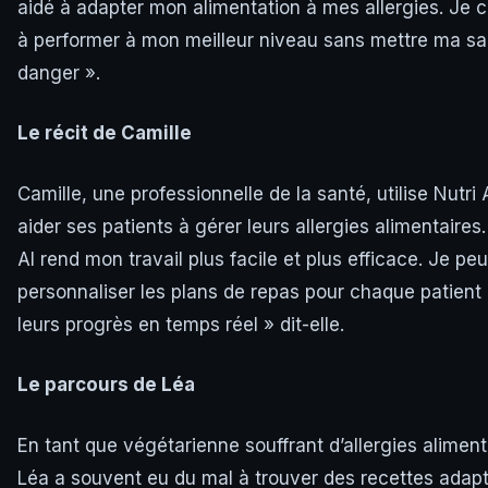
aidé à adapter mon alimentation à mes allergies. Je 
à performer à mon meilleur niveau sans mettre ma sa
danger ».
Le récit de Camille
Camille, une professionnelle de la santé, utilise Nutri 
aider ses patients à gérer leurs allergies alimentaires.
AI rend mon travail plus facile et plus efficace. Je pe
personnaliser les plans de repas pour chaque patient 
leurs progrès en temps réel » dit-elle.
Le parcours de Léa
En tant que végétarienne souffrant d’allergies aliment
Léa a souvent eu du mal à trouver des recettes adap