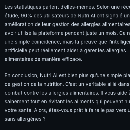
Les statistiques parlent d’elles-mêmes. Selon une réc
étude, 90% des utilisateurs de Nutri AI ont signalé u
amélioration de leur gestion des allergies alimentaire
avoir utilisé la plateforme pendant juste un mois. Ce n
une simple coïncidence, mais la preuve que l’intellig
artificielle peut réellement aider à gérer les allergies
alimentaires de manière efficace.
En conclusion, Nutri AI est bien plus qu’une simple pl
de gestion de la nutrition. C’est un véritable allié dans
combat contre les allergies alimentaires. Il vous aide
sainement tout en évitant les aliments qui peuvent nu
votre santé. Alors, êtes-vous prêt à faire le pas vers
sans allergènes ?