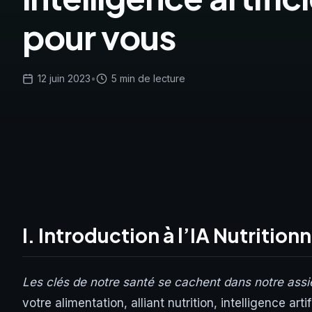
pour vous
12 juin 2023
•
5 min de lecture
I. Introduction à l’IA Nutritionn
Les clés de notre santé se cachent dans notre assi
votre alimentation, alliant nutrition, intelligence arti