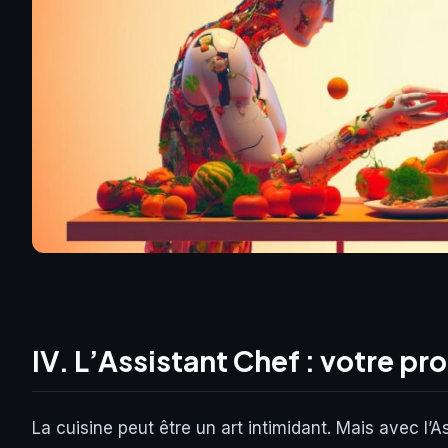
IV. L’Assistant Chef : votre pr
La cuisine peut être un art intimidant. Mais avec l’As