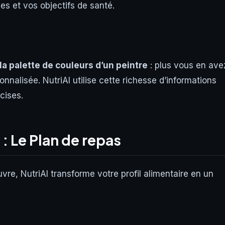
es et vos objectifs de santé.
a palette de couleurs d’un peintre
: plus vous en ave
nalisée. NutriAI utilise cette richesse d’informations
cises.
 : Le Plan de repas
e, NutriAI transforme votre profil alimentaire en un