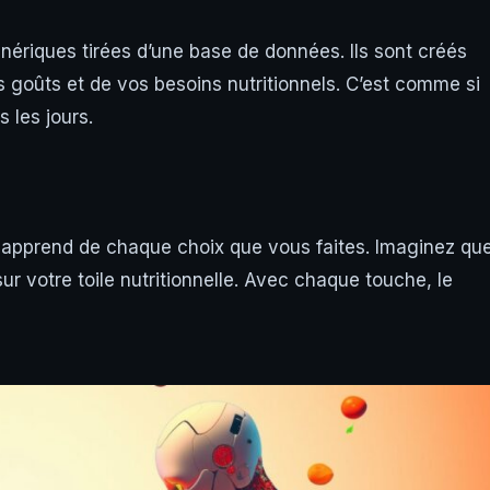
ériques tirées d’une base de données. Ils sont créés
goûts et de vos besoins nutritionnels. C’est comme si
 les jours.
iAI apprend de chaque choix que vous faites. Imaginez qu
r votre toile nutritionnelle. Avec chaque touche, le