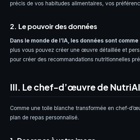
précis de vos habitudes alimentaires, vos préférenc
2. Le pouvoir des données
Dans le monde de l’IA, les données sont comme l
plus vous pouvez créer une œuvre détaillée et person
pour créer des recommandations nutritionnelles pré
III. Le chef-d’œuvre de NutriAI
Comme une toile blanche transformée en chef-d’œuvr
plan de repas personnalisé.