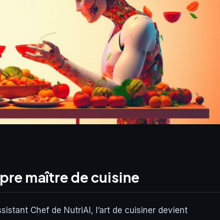
opre maître de cuisine
sistant Chef de NutriAI, l’art de cuisiner devient