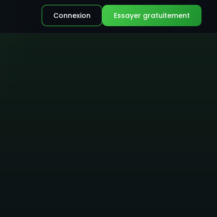
Connexion
Essayer gratuitement