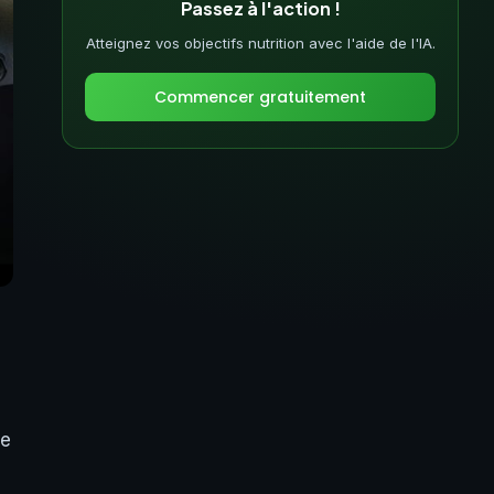
Passez à l'action !
Atteignez vos objectifs nutrition avec l'aide de l'IA.
Commencer gratuitement
ue