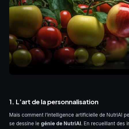
1. L’art de la personnalisation
Mais comment l’intelligence artificielle de NutriAI p
se dessine le
génie de NutriAI
. En recueillant des 