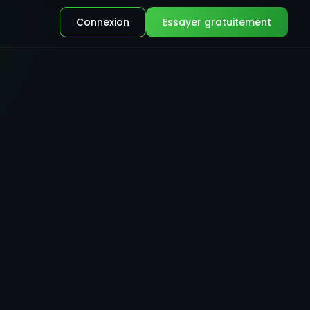
Connexion
Essayer gratuitement