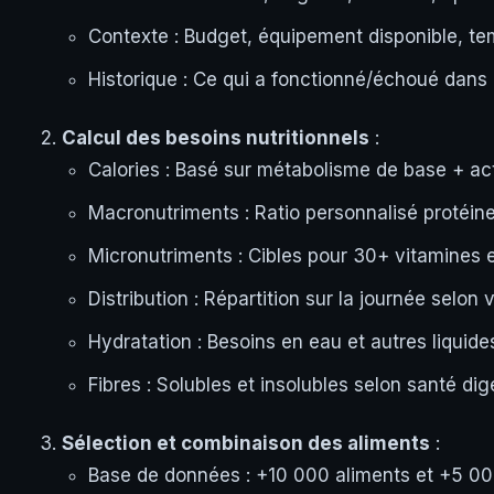
Contexte : Budget, équipement disponible, t
Historique : Ce qui a fonctionné/échoué dans
Calcul des besoins nutritionnels
:
Calories : Basé sur métabolisme de base + acti
Macronutriments : Ratio personnalisé protéine
Micronutriments : Cibles pour 30+ vitamines 
Distribution : Répartition sur la journée selon
Hydratation : Besoins en eau et autres liquide
Fibres : Solubles et insolubles selon santé dig
Sélection et combinaison des aliments
:
Base de données : +10 000 aliments et +5 00