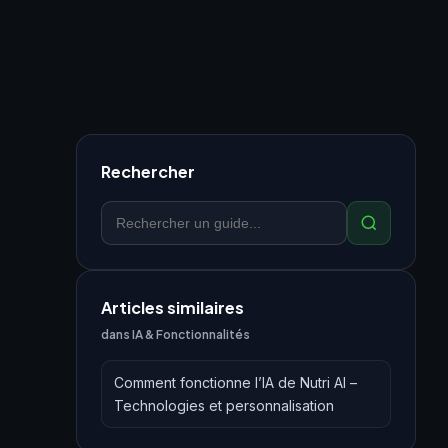
Rechercher
Articles similaires
dans IA & Fonctionnalités
Comment fonctionne l’IA de Nutri AI –
Technologies et personnalisation