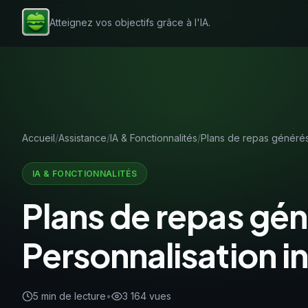
Atteignez vos objectifs grâce à l'IA.
Accueil
Assistance
IA & Fonctionnalités
Plans de repas générés 
IA & FONCTIONNALITÉS
Plans de repas gén
Personnalisation in
5 min de lecture
•
3 164 vues