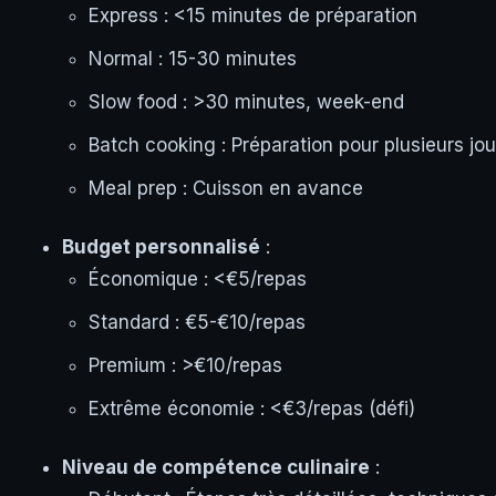
Express : <15 minutes de préparation
Normal : 15-30 minutes
Slow food : >30 minutes, week-end
Batch cooking : Préparation pour plusieurs jou
Meal prep : Cuisson en avance
Budget personnalisé
:
Économique : <€5/repas
Standard : €5-€10/repas
Premium : >€10/repas
Extrême économie : <€3/repas (défi)
Niveau de compétence culinaire
: