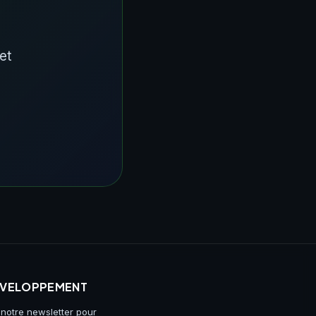
et
DÉVELOPPEMENT
 notre newsletter pour