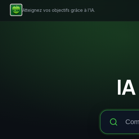
Atteignez vos objectifs grâce à l'IA.
IA