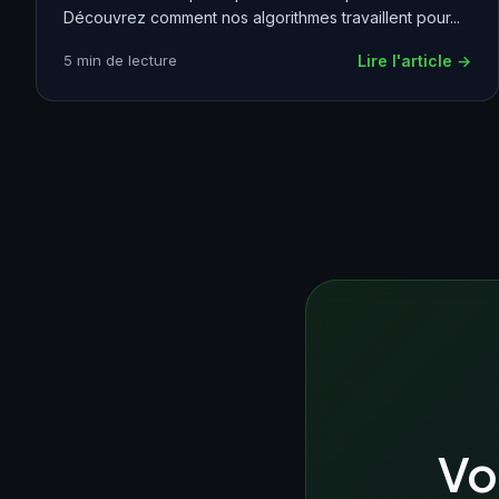
Découvrez comment nos algorithmes travaillent pour...
5 min de lecture
Lire l'article →
Vo