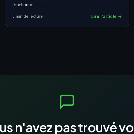
fonctionne...
5 min de lecture
Lire l'article →
us n'avez pas trouvé vo