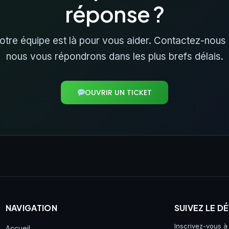
réponse ?
otre équipe est là pour vous aider. Contactez-nous 
nous vous répondrons dans les plus brefs délais.
OUVRIR UN TICKET
NAVIGATION
SUIVEZ LE 
Inscrivez-vous à
Accueil