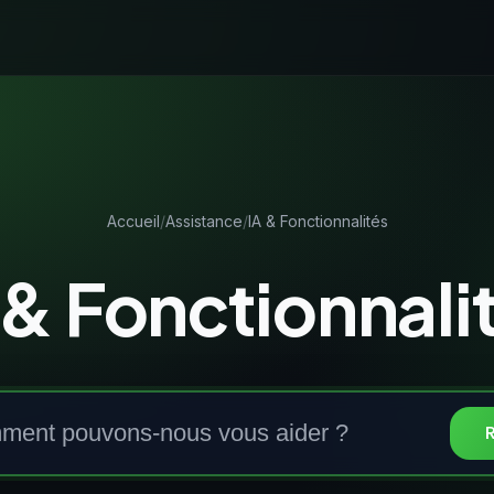
Accueil
Assistance
IA & Fonctionnalités
 & Fonctionnali
Comment pouvons-nous vou