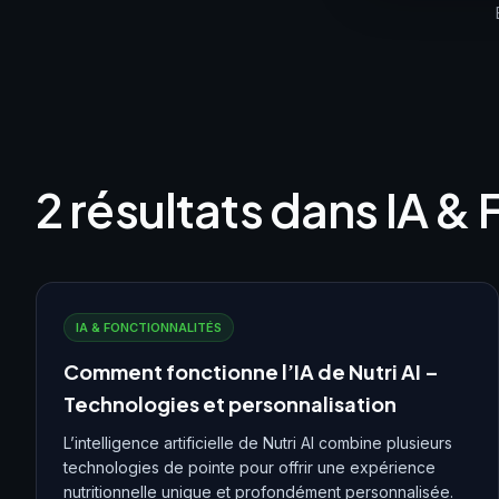
2 résultats dans IA &
IA & FONCTIONNALITÉS
Comment fonctionne l’IA de Nutri AI –
Technologies et personnalisation
L’intelligence artificielle de Nutri AI combine plusieurs
technologies de pointe pour offrir une expérience
nutritionnelle unique et profondément personnalisée.