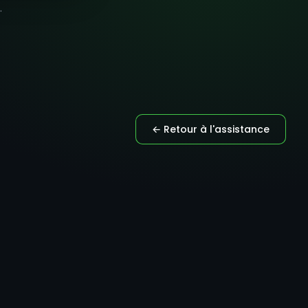
.
← Retour à l'assistance