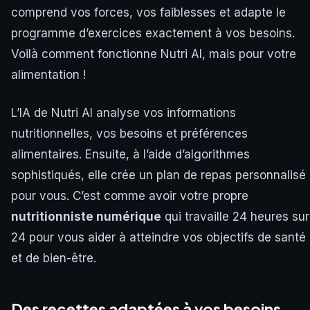
comprend vos forces, vos faiblesses et adapte le
programme d’exercices exactement à vos besoins.
Voilà comment fonctionne Nutri AI, mais pour votre
alimentation !
L’IA de Nutri AI analyse vos informations
nutritionnelles, vos besoins et préférences
alimentaires. Ensuite, à l’aide d’algorithmes
sophistiqués, elle crée un plan de repas personnalisé
pour vous. C’est comme avoir votre propre
nutritionniste numérique
qui travaille 24 heures sur
24 pour vous aider à atteindre vos objectifs de santé
et de bien-être.
Des recettes adaptées à vos besoins