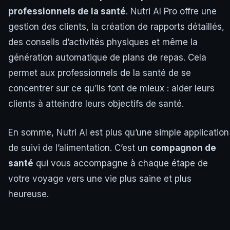
professionnels de la santé
. Nutri AI Pro offre une
gestion des clients, la création de rapports détaillés,
des conseils d’activités physiques et même la
génération automatique de plans de repas. Cela
permet aux professionnels de la santé de se
concentrer sur ce qu’ils font de mieux : aider leurs
clients à atteindre leurs objectifs de santé.
En somme, Nutri AI est plus qu’une simple application
de suivi de l’alimentation. C’est un
compagnon de
santé
qui vous accompagne à chaque étape de
votre voyage vers une vie plus saine et plus
heureuse.