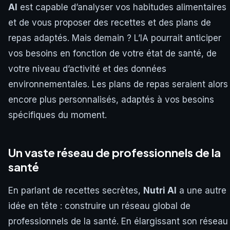
AI
est capable d’analyser vos habitudes alimentaires
et de vous proposer des recettes et des plans de
repas adaptés. Mais demain ? L’IA pourrait anticiper
vos besoins en fonction de votre état de santé, de
votre niveau d’activité et des données
environnementales. Les plans de repas seraient alors
encore plus personnalisés, adaptés à vos besoins
spécifiques du moment.
Un vaste réseau de professionnels de la
santé
En parlant de recettes secrètes,
Nutri AI
a une autre
idée en tête : construire un réseau global de
professionnels de la santé. En élargissant son réseau