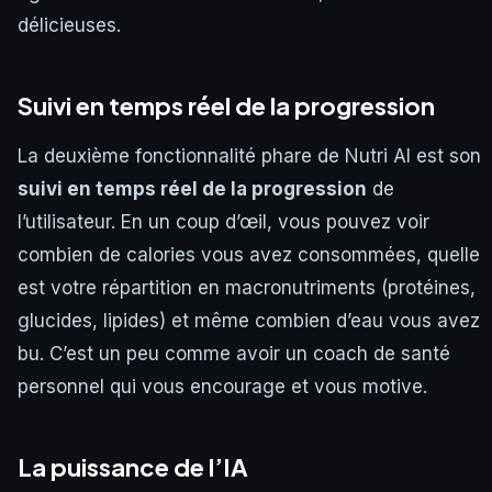
délicieuses.
Suivi en temps réel de la progression
La deuxième fonctionnalité phare de Nutri AI est son
suivi en temps réel de la progression
de
l’utilisateur. En un coup d’œil, vous pouvez voir
combien de calories vous avez consommées, quelle
est votre répartition en macronutriments (protéines,
glucides, lipides) et même combien d’eau vous avez
bu. C’est un peu comme avoir un coach de santé
personnel qui vous encourage et vous motive.
La puissance de l’IA