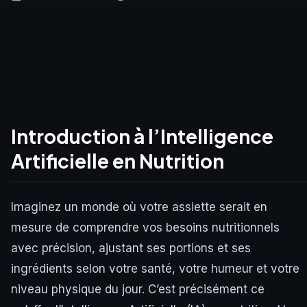
Introduction à l’Intelligence
Artificielle en Nutrition
Imaginez un monde où votre assiette serait en
mesure de comprendre vos besoins nutritionnels
avec précision, ajustant ses portions et ses
ingrédients selon votre santé, votre humeur et votre
niveau physique du jour. C’est précisément ce