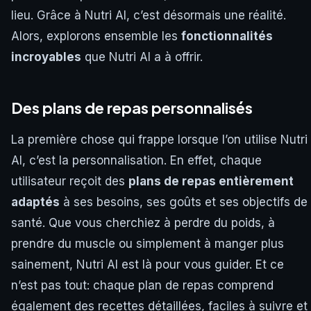
lieu. Grâce à Nutri AI, c’est désormais une réalité.
Alors, explorons ensemble les
fonctionnalités
incroyables
que Nutri AI a à offrir.
Des plans de repas personnalisés
La première chose qui frappe lorsque l’on utilise Nutri
AI, c’est la personnalisation. En effet, chaque
utilisateur reçoit des
plans de repas entièrement
adaptés
à ses besoins, ses goûts et ses objectifs de
santé. Que vous cherchiez à perdre du poids, à
prendre du muscle ou simplement à manger plus
sainement, Nutri AI est là pour vous guider. Et ce
n’est pas tout: chaque plan de repas comprend
également des recettes détaillées, faciles à suivre et