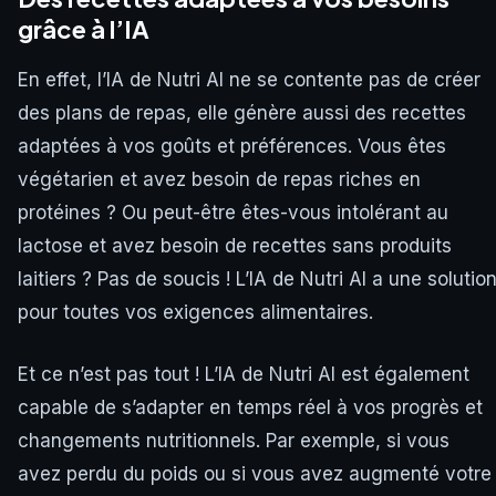
grâce à l’IA
En effet, l’IA de Nutri AI ne se contente pas de créer
des plans de repas, elle génère aussi des recettes
adaptées à vos goûts et préférences. Vous êtes
végétarien et avez besoin de repas riches en
protéines ? Ou peut-être êtes-vous intolérant au
lactose et avez besoin de recettes sans produits
laitiers ? Pas de soucis ! L’IA de Nutri AI a une solutio
pour toutes vos exigences alimentaires.
Et ce n’est pas tout ! L’IA de Nutri AI est également
capable de s’adapter en temps réel à vos progrès et
changements nutritionnels. Par exemple, si vous
avez perdu du poids ou si vous avez augmenté votre