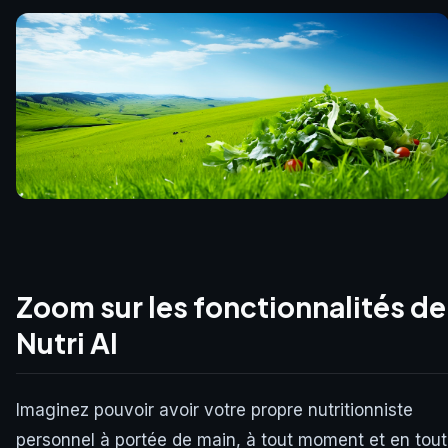
Zoom sur les fonctionnalités de
Nutri AI
Imaginez pouvoir avoir votre propre nutritionniste
personnel à portée de main, à tout moment et en tout