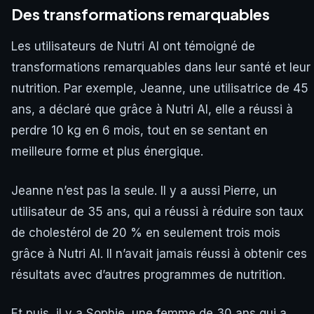
Des transformations remarquables
Les utilisateurs de Nutri AI ont témoigné de
transformations remarquables dans leur santé et leur
nutrition. Par exemple, Jeanne, une utilisatrice de 45
ans, a déclaré que grâce à Nutri AI, elle a réussi à
perdre 10 kg en 6 mois, tout en se sentant en
meilleure forme et plus énergique.
Jeanne n’est pas la seule. Il y a aussi Pierre, un
utilisateur de 35 ans, qui a réussi à réduire son taux
de cholestérol de 20 % en seulement trois mois
grâce à Nutri AI. Il n’avait jamais réussi à obtenir ces
résultats avec d’autres programmes de nutrition.
Et puis, il y a Sophie, une femme de 30 ans qui a