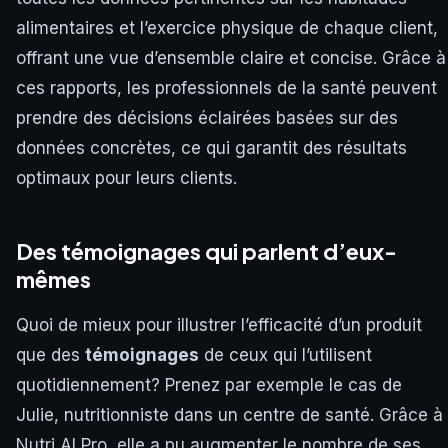
alimentaires et l’exercice physique de chaque client,
offrant une vue d’ensemble claire et concise. Grâce à
ces rapports, les professionnels de la santé peuvent
prendre des décisions éclairées basées sur des
données concrètes, ce qui garantit des résultats
optimaux pour leurs clients.
Des témoignages qui parlent d’eux-
mêmes
Quoi de mieux pour illustrer l’efficacité d’un produit
que des
témoignages
de ceux qui l’utilisent
quotidiennement? Prenez par exemple le cas de
Julie, nutritionniste dans un centre de santé. Grâce à
Nutri AI Pro, elle a pu augmenter le nombre de ses