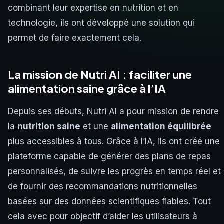
combinant leur expertise en nutrition et en
technologie, ils ont développé une solution qui
permet de faire exactement cela.
La mission de Nutri AI : faciliter une
alimentation saine grâce à l’IA
Depuis ses débuts, Nutri AI a pour mission de rendre
la
nutrition saine
et une
alimentation équilibrée
plus accessibles à tous. Grâce à l’IA, ils ont créé une
plateforme capable de générer des plans de repas
personnalisés, de suivre les progrès en temps réel et
de fournir des recommandations nutritionnelles
basées sur des données scientifiques fiables. Tout
cela avec pour objectif d’aider les utilisateurs à