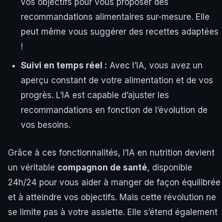
vos objectifs pour vous proposer des
recommandations alimentaires sur-mesure. Elle
peut même vous suggérer des recettes adaptées
!
Suivi en temps réel :
Avec l’IA, vous avez un
aperçu constant de votre alimentation et de vos
progrès. L’IA est capable d’ajuster les
recommandations en fonction de l’évolution de
vos besoins.
Grâce à ces fonctionnalités, l’IA en nutrition devient
un véritable
compagnon de santé
, disponible
24h/24 pour vous aider à manger de façon équilibrée
et à atteindre vos objectifs. Mais cette révolution ne
se limite pas à votre assiette. Elle s’étend également