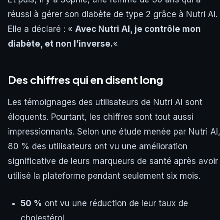
réussi à gérer son diabète de type 2 grâce à Nutri AI.
Elle a déclaré : «
Avec Nutri AI, je contrôle mon
diabète, et non l’inverse.
«
Des chiffres qui en disent long
Les témoignages des utilisateurs de Nutri AI sont
éloquents. Pourtant, les chiffres sont tout aussi
impressionnants. Selon une étude menée par Nutri AI
80 % des utilisateurs ont vu une amélioration
significative de leurs marqueurs de santé après avoir
utilisé la plateforme pendant seulement six mois.
50 %
ont vu une réduction de leur taux de
cholestérol.