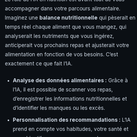
accompagner dans votre parcours alimentaire.
Imaginez une
balance nutritionnelle
qui pèserait en
temps réel chaque aliment que vous mangez, qui
analyserait les nutriments que vous ingérez,
anticiperait vos prochains repas et ajusterait votre
alimentation en fonction de vos besoins. C’est
exactement ce que fait l’IA.
Analyse des données alimentaires :
Grâce à
l’IA, il est possible de scanner vos repas,
d’enregistrer les informations nutritionnelles et
d’identifier les manques ou les excès.
Personnalisation des recommandations :
L’IA
prend en compte vos habitudes, votre santé et