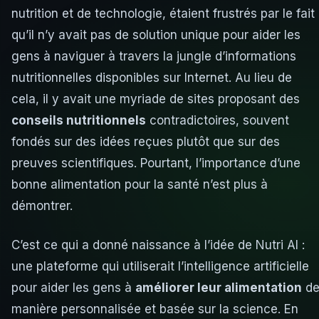
nutrition et de technologie, étaient frustrés par le fait
qu’il n’y avait pas de solution unique pour aider les
gens à naviguer à travers la jungle d’informations
nutritionnelles disponibles sur Internet. Au lieu de
cela, il y avait une myriade de sites proposant des
conseils nutritionnels
contradictoires, souvent
fondés sur des idées reçues plutôt que sur des
preuves scientifiques. Pourtant, l’importance d’une
bonne alimentation pour la santé n’est plus à
démontrer.
C’est ce qui a donné naissance à l’idée de Nutri AI :
une plateforme qui utiliserait l’intelligence artificielle
pour aider les gens à
améliorer leur alimentation
d
manière personnalisée et basée sur la science. En