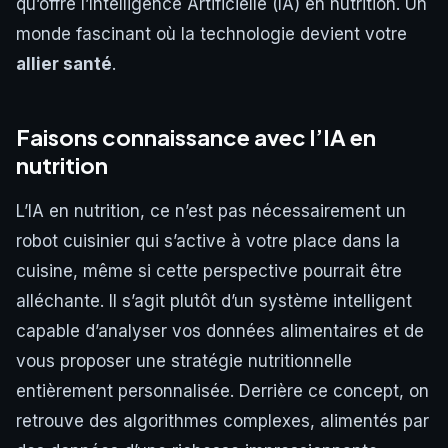
qu’offre l’Intelligence Artificielle (IA) en nutrition. Un
monde fascinant où la technologie devient votre
allier santé
.
Faisons connaissance avec l’IA en
nutrition
L’IA en nutrition, ce n’est pas nécessairement un
robot cuisinier qui s’active à votre place dans la
cuisine, même si cette perspective pourrait être
alléchante. Il s’agit plutôt d’un système intelligent
capable d’analyser vos données alimentaires et de
vous proposer une stratégie nutritionnelle
entièrement personnalisée. Derrière ce concept, on
retrouve des algorithmes complexes, alimentés par