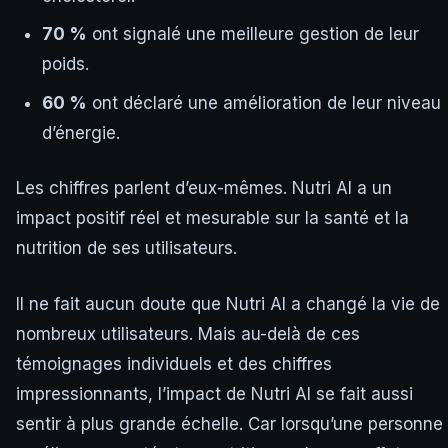
70 %
ont signalé une meilleure gestion de leur
poids.
60 %
ont déclaré une amélioration de leur niveau
d’énergie.
Les chiffres parlent d’eux-mêmes. Nutri AI a un
impact positif réel et mesurable sur la santé et la
nutrition de ses utilisateurs.
Il ne fait aucun doute que Nutri AI a changé la vie de
nombreux utilisateurs. Mais au-delà de ces
témoignages individuels et des chiffres
impressionnants, l’impact de Nutri AI se fait aussi
sentir à plus grande échelle. Car lorsqu’une personne