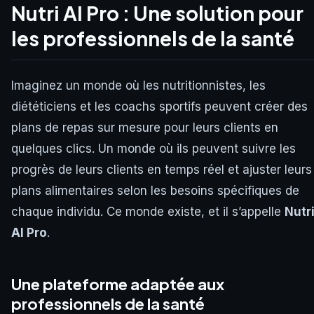
Nutri AI Pro : Une solution pour
les professionnels de la santé
Imaginez un monde où les nutritionnistes, les
diététiciens et les coachs sportifs peuvent créer des
plans de repas sur mesure pour leurs clients en
quelques clics. Un monde où ils peuvent suivre les
progrès de leurs clients en temps réel et ajuster leurs
plans alimentaires selon les besoins spécifiques de
chaque individu. Ce monde existe, et il s’appelle
Nutr
AI Pro
.
Une plateforme adaptée aux
professionnels de la santé