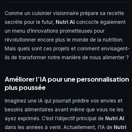
Comme un cuisinier visionnaire prépare sa recette
secrète pour le futur,
Nutri AI
concocte également
un menu d’innovations prometteuses pour
révolutionner encore plus le monde de la nutrition.
Mais quels sont ces projets et comment envisagent-
ils de transformer notre manière de nous alimenter ?
Améliorer l’IA pour une personnalisation
plus poussée
Imaginez une IA qui pourrait prédire vos envies et
besoins alimentaires avant même que vous ne les
ayez exprimés. C’est l’objectif principal de
Nutri AI
dans les années à venir. Actuellement, l’IA de
Nutri