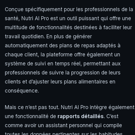
Conçue spécifiquement pour les professionnels de la
santé, Nutri AI Pro est un outil puissant qui offre une
multitude de fonctionnalités destinées à faciliter leur
travail quotidien. En plus de générer
automatiquement des plans de repas adaptés à
chaque client, la plateforme offre également un
système de suivi en temps réel, permettant aux
professionnels de suivre la progression de leurs
clients et d’ajuster leurs plans alimentaires en
conséquence.
Mais ce n’est pas tout. Nutri AI Pro intègre également
une fonctionnalité de
rapports détaillés
. C’est
comme avoir un assistant personnel qui compile
toutes les données pertinentes sur les habitudes