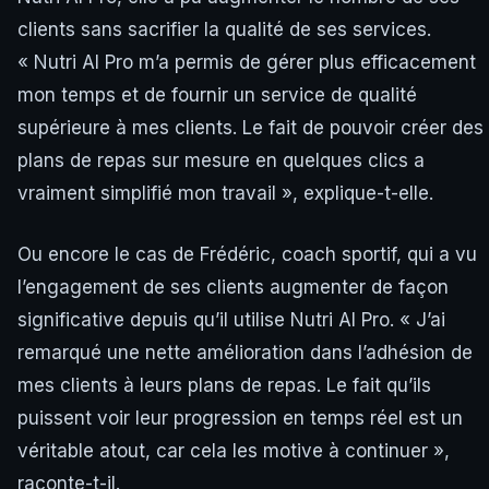
clients sans sacrifier la qualité de ses services.
« Nutri AI Pro m’a permis de gérer plus efficacement
mon temps et de fournir un service de qualité
supérieure à mes clients. Le fait de pouvoir créer des
plans de repas sur mesure en quelques clics a
vraiment simplifié mon travail », explique-t-elle.
Ou encore le cas de Frédéric, coach sportif, qui a vu
l’engagement de ses clients augmenter de façon
significative depuis qu’il utilise Nutri AI Pro. « J’ai
remarqué une nette amélioration dans l’adhésion de
mes clients à leurs plans de repas. Le fait qu’ils
puissent voir leur progression en temps réel est un
véritable atout, car cela les motive à continuer »,
raconte-t-il.