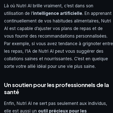
Là où Nutri AI brille vraiment, c’est dans son
utilisation de l’
intelligence artificielle
. En apprenant
continuellement de vos habitudes alimentaires, Nutri
AI est capable d’ajuster vos plans de repas et de
vous fournir des recommandations personnalisées.
Par exemple, si vous avez tendance à grignoter entre
les repas, l’IA de Nutri AI peut vous suggérer des
collations saines et nourrissantes. C’est en quelque
sorte votre allié idéal pour une vie plus saine.
Un soutien pour les professionnels de la
santé
Enfin, Nutri AI ne sert pas seulement aux individus,
elle est aussi un
outil précieux pour les