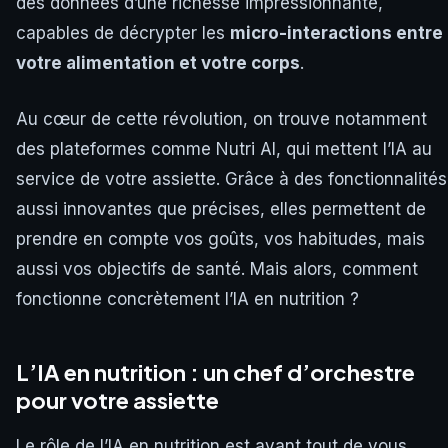
des données d’une richesse impressionnante,
capables de décrypter les
micro-interactions entre
votre alimentation et votre corps
.
Au cœur de cette révolution, on trouve notamment
des plateformes comme Nutri AI, qui mettent l’IA au
service de votre assiette. Grâce à des fonctionnalités
aussi innovantes que précises, elles permettent de
prendre en compte vos goûts, vos habitudes, mais
aussi vos objectifs de santé. Mais alors, comment
fonctionne concrètement l’IA en nutrition ?
L’IA en nutrition : un chef d’orchestre
pour votre assiette
Le rôle de l’IA en nutrition est avant tout de vous