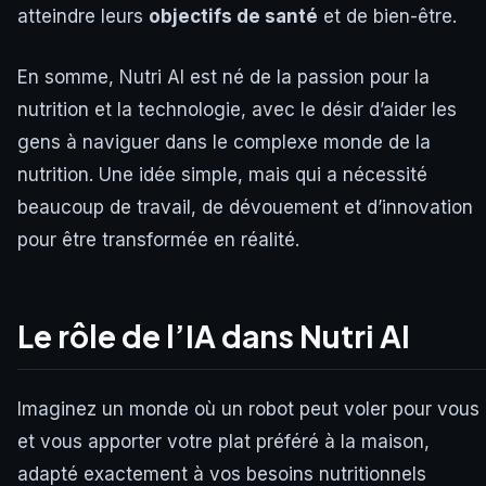
atteindre leurs
objectifs de santé
et de bien-être.
En somme, Nutri AI est né de la passion pour la
nutrition et la technologie, avec le désir d’aider les
gens à naviguer dans le complexe monde de la
nutrition. Une idée simple, mais qui a nécessité
beaucoup de travail, de dévouement et d’innovation
pour être transformée en réalité.
Le rôle de l’IA dans Nutri AI
Imaginez un monde où un robot peut voler pour vous
et vous apporter votre plat préféré à la maison,
adapté exactement à vos besoins nutritionnels