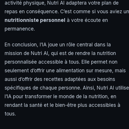
activité physique, Nutri AI adaptera votre plan de
repas en conséquence. C’est comme si vous aviez u
nutritionniste personnel
à votre écoute en
permanence.
En conclusion, l’IA joue un rôle central dans la
mission de Nutri AI, qui est de rendre la nutrition
personnalisée accessible à tous. Elle permet non
seulement d’offrir une alimentation sur mesure, mais
aussi d’offrir des recettes adaptées aux besoins
spécifiques de chaque personne. Ainsi, Nutri AI utilise
l’IA pour transformer le monde de la nutrition, en
rendant la santé et le bien-être plus accessibles à
tous.