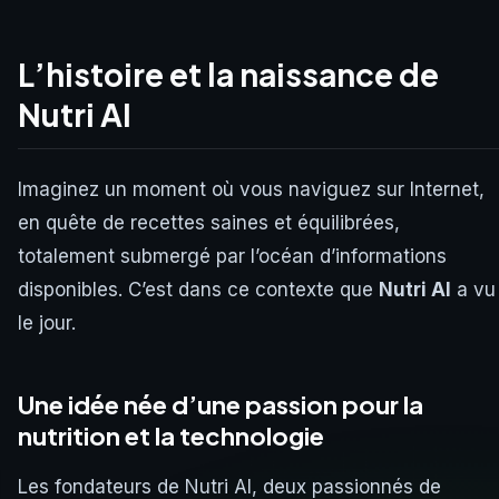
L’histoire et la naissance de
Nutri AI
Imaginez un moment où vous naviguez sur Internet,
en quête de recettes saines et équilibrées,
totalement submergé par l’océan d’informations
disponibles. C’est dans ce contexte que
Nutri AI
a vu
le jour.
Une idée née d’une passion pour la
nutrition et la technologie
Les fondateurs de Nutri AI, deux passionnés de