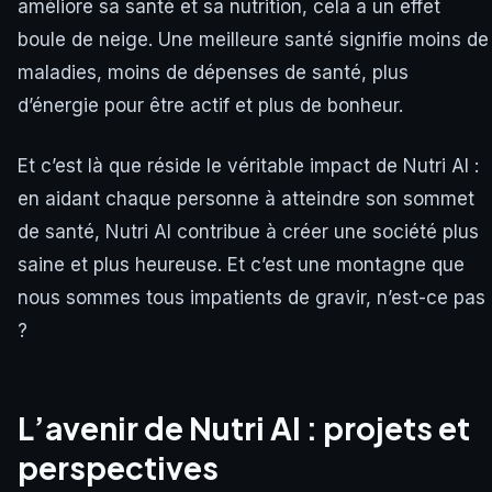
améliore sa santé et sa nutrition, cela a un effet
boule de neige. Une meilleure santé signifie moins de
maladies, moins de dépenses de santé, plus
d’énergie pour être actif et plus de bonheur.
Et c’est là que réside le véritable impact de Nutri AI :
en aidant chaque personne à atteindre son sommet
de santé, Nutri AI contribue à créer une société plus
saine et plus heureuse. Et c’est une montagne que
nous sommes tous impatients de gravir, n’est-ce pas
?
L’avenir de Nutri AI : projets et
perspectives