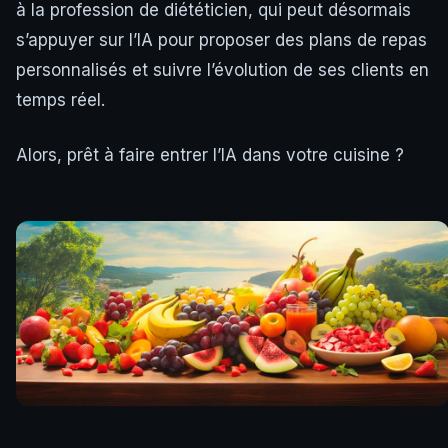
à la profession de diététicien, qui peut désormais
s’appuyer sur l’IA pour proposer des plans de repas
personnalisés et suivre l’évolution de ses clients en
temps réel.
Alors, prêt à faire entrer l’IA dans votre cuisine ?