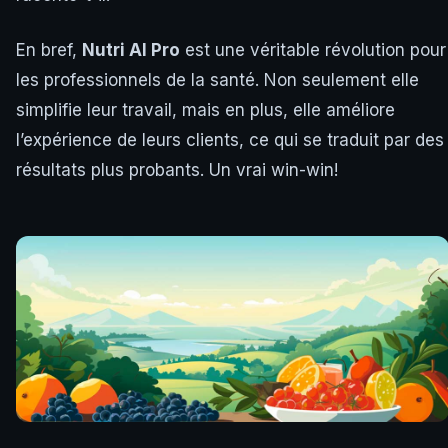
En bref,
Nutri AI Pro
est une véritable révolution pour
les professionnels de la santé. Non seulement elle
simplifie leur travail, mais en plus, elle améliore
l’expérience de leurs clients, ce qui se traduit par des
résultats plus probants. Un vrai win-win!