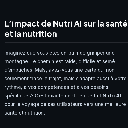
L’impact de Nutri AI sur la santé
et la nutrition
Imaginez que vous êtes en train de grimper une
montagne. Le chemin est raide, difficile et semé
d’embûches. Mais, avez-vous une carte qui non
seulement trace le trajet, mais s’adapte aussi à votre
rythme, à vos compétences et à vos besoins
spécifiques? C’est exactement ce que fait
Nutri AI
pour le voyage de ses utilisateurs vers une meilleure
santé et nutrition.