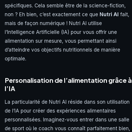
spécifiques. Cela semble être de la science-fiction,
non ? Eh bien, c’est exactement ce que
Nutri AI
fait,
mais de façon numérique ! Nutri AI utilise
l’Intelligence Artificielle (IA) pour vous offrir une
alimentation sur mesure, vous permettant ainsi
d’atteindre vos objectifs nutritionnels de manière
optimale.
Personalisation de l’alimentation grâce à
l’IA
La particularité de Nutri AI réside dans son utilisation
de l’IA pour créer des expériences alimentaires
personnalisées. Imaginez-vous entrer dans une salle
de sport où le coach vous connaît parfaitement bien,