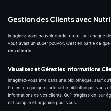
Gestion des Clients avec Nutri
Imaginez-vous pouvoir garder un œil sur chaque dét
vous aviez un super pouvoir. C’est en partie ce que 
des clients
.
Visualisez et Gérez les Informations Cli
Imaginez-vous être dans une bibliothèque, sauf qu’ic
Pro est en quelque sorte cette bibliothèque, vous of
informations de vos clients. Qu’il s’agisse de leur âg
est compilé et organisé pour vous.