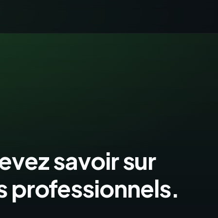
evez savoir sur
es professionnels.