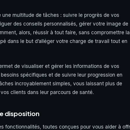
re une multitude de tâches : suivre le progrès de vos
diguer des conseils personnalisés, gérer votre image de
mment, alors, réussir à tout faire, sans compromettre la
é dans le but d’alléger votre charge de travail tout en
 permet de visualiser et gérer les informations de vos
 besoins spécifiques et de suivre leur progression en
 tâches incroyablement simples, vous laissant plus de
os clients dans leur parcours de santé.
e disposition
fonctionnalités, toutes conçues pour vous aider à offr