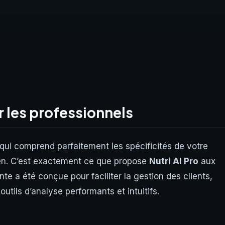
r les professionnels
 qui comprend parfaitement les spécificités de votre
idien. C’est exactement ce que propose
Nutri AI Pro
aux
te a été conçue pour faciliter la gestion des clients,
outils d’analyse performants et intuitifs.