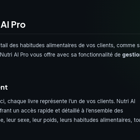
 AI Pro
ail des habitudes alimentaires de vos clients, comme s
Nutri AI Pro vous offre avec sa fonctionnalité de
gestio
ent
i, chaque livre représente l’un de vos clients. Nutri AI
frant un accès rapide et détaillé à l’ensemble des
e, leur sexe, leur poids, leurs habitudes alimentaires, to