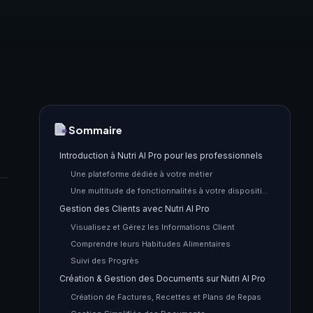
Sommaire
Introduction à Nutri AI Pro pour les professionnels
Une plateforme dédiée à votre métier
Une multitude de fonctionnalités à votre disposition
Gestion des Clients avec Nutri AI Pro
Visualisez et Gérez les Informations Client
Comprendre leurs Habitudes Alimentaires
Suivi des Progrès
Création & Gestion des Documents sur Nutri AI Pro
Création de Factures, Recettes et Plans de Repas