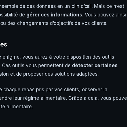
ensemble de ces données en un clin d’œil. Mais ce n’est
ssibilité de
gérer ces informations
. Vous pouvez ainsi
 ou des changements d’objectifs de vos clients.
res
énigme, vous aurez à votre disposition des outils
s. Ces outils vous permettent de
détecter certaines
ession et de proposer des solutions adaptées.
e chaque repas pris par vos clients, observer la
rendre leur régime alimentaire. Grâce à cela, vous pouv
ité alimentaire.