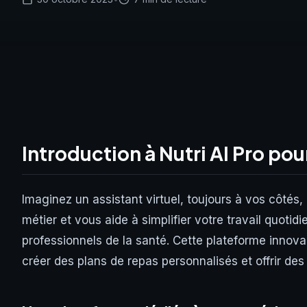
Introduction à Nutri AI Pro pou
Imaginez un assistant virtuel, toujours à vos côtés,
métier et vous aide à simplifier votre travail quot
professionnels de la santé. Cette plateforme innovan
créer des plans de repas personnalisés et offrir des 