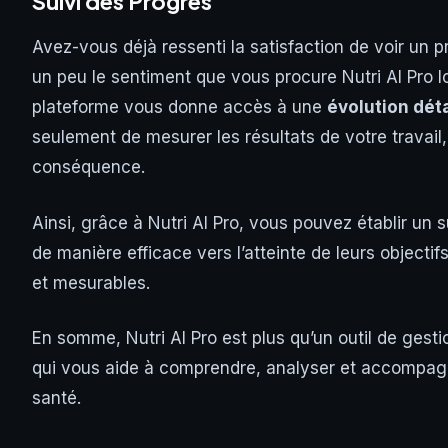
Suivi des Progrès
Avez-vous déjà ressenti la satisfaction de voir un pr
un peu le sentiment que vous procure Nutri AI Pro l
plateforme vous donne accès à une
évolution dét
seulement de mesurer les résultats de votre travai
conséquence.
Ainsi, grâce à Nutri AI Pro, vous pouvez établir un
de manière efficace vers l’atteinte de leurs objecti
et mesurables.
En somme, Nutri AI Pro est plus qu’un outil de gesti
qui vous aide à comprendre, analyser et accompagn
santé.