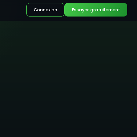
Connexion
Essayer gratuitement