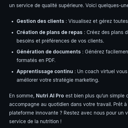
un service de qualité supérieure. Voici quelques-un
Gestion des clients
: Visualisez et gérez toutes
Création de plans de repas
: Créez des plans d
besoins et préférences de vos clients.
Génération de documents
: Générez facilement
formatés en PDF.
Apprentissage continu
: Un coach virtuel vous 
améliorer votre stratégie marketing.
En somme,
Nutri AI Pro
est bien plus qu’un simple o
accompagne au quotidien dans votre travail. Prêt à d
plateforme innovante ? Restez avec nous pour un voy
service de la nutrition !