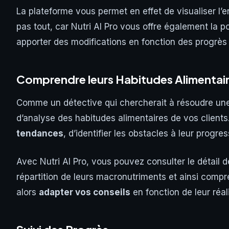
La plateforme vous permet en effet de visualiser l’
pas tout, car Nutri AI Pro vous offre également la po
apporter des modifications en fonction des progrès
Comprendre leurs Habitudes Alimentai
Comme un détective qui chercherait à résoudre une 
d’analyse des habitudes alimentaires de vos client
tendances
, d’identifier les obstacles à leur progr
Avec Nutri AI Pro, vous pouvez consulter le détail d
répartition de leurs macronutriments et ainsi comp
alors
adapter vos conseils
en fonction de leur réal