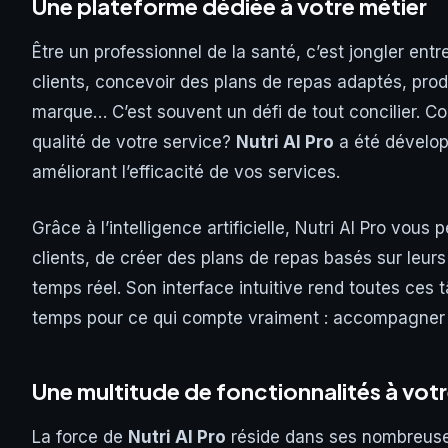
Une plateforme dédiée à votre métier
Être un professionnel de la santé, c’est jongler ent
clients, concevoir des plans de repas adaptés, pro
marque… C’est souvent un défi de tout concilier. Co
qualité de votre service?
Nutri AI Pro
a été développ
améliorant l’efficacité de vos services.
Grâce à l’intelligence artificielle, Nutri AI Pro vous
clients, de créer des plans de repas basés sur leurs
temps réel. Son interface intuitive rend toutes ces
temps pour ce qui compte vraiment : accompagner v
Une multitude de fonctionnalités à votr
La force de
Nutri AI Pro
réside dans ses nombreuses 