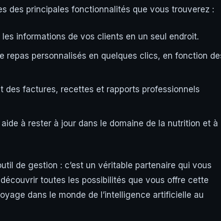
es des principales fonctionnalités que vous trouverez :
 les informations de vos clients en un seul endroit.
e repas personnalisés en quelques clics, en fonction de
 des factures, recettes et rapports professionnels
aide à rester à jour dans le domaine de la nutrition et à
util de gestion : c’est un véritable partenaire qui vous
écouvrir toutes les possibilités que vous offre cette
age dans le monde de l’intelligence artificielle au