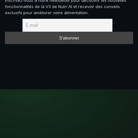
Inscrivez-vous à notre newsletter pour découvrir les nouvelles
fonctionnalités de la V3 de Nutri AI et recevoir des conseils
exclusifs pour améliorer votre alimentation.