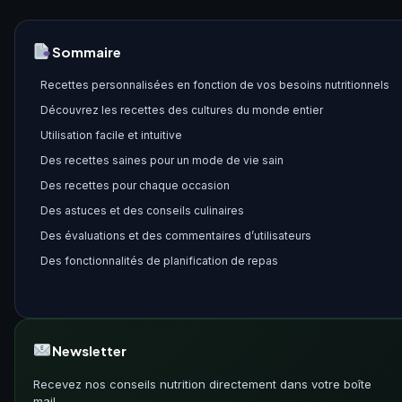
Sommaire
Recettes personnalisées en fonction de vos besoins nutritionnels
Découvrez les recettes des cultures du monde entier
Utilisation facile et intuitive
Des recettes saines pour un mode de vie sain
Des recettes pour chaque occasion
Des astuces et des conseils culinaires
Des évaluations et des commentaires d’utilisateurs
Des fonctionnalités de planification de repas
Newsletter
Recevez nos conseils nutrition directement dans votre boîte
mail.