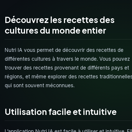
Découvrez les recettes des
cultures du monde entier
Nutri IA vous permet de découvrir des recettes de
différentes cultures à travers le monde. Vous pouvez
trouver des recettes provenant de différents pays et
régions, et même explorer des recettes traditionnelle
qui sont souvent méconnues.
Utilisation facile et intuitive
L’application Nutri IA est facile à utiliser et intuitive. El