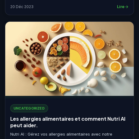
Lire
20 Déc 2023
UNCATEGORIZED
Les allergies alimentaires et comment Nutri AI
peut aider.
Nutri AI : Gérez vos allergies alimentaires avec notre