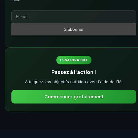
ESSAI GRATUIT
Passez à l'action !
Atteignez vos objectifs nutrition avec l'aide de l'IA.
Commencer gratuitement