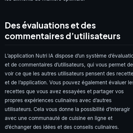
Des évaluations et des
commentaires d’utilisateurs
L’application Nutri IA dispose d’un système d’évaluati
et de commentaires d’utilisateurs, qui vous permet de
voir ce que les autres utilisateurs pensent des recett
et de l’application. Vous pouvez également évaluer le
recettes que vous avez essayées et partager vos
propres expériences culinaires avec d’autres
utilisateurs. Cela vous donne la possibilité d’interagir
avec une communauté de cuisine en ligne et
d’échanger des idées et des conseils culinaires.