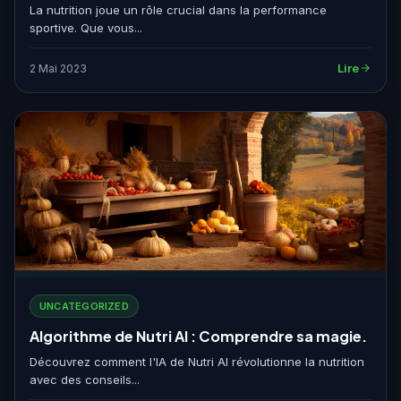
La nutrition joue un rôle crucial dans la performance
sportive. Que vous...
Lire
2 Mai 2023
UNCATEGORIZED
Algorithme de Nutri AI : Comprendre sa magie.
Découvrez comment l'IA de Nutri AI révolutionne la nutrition
avec des conseils...