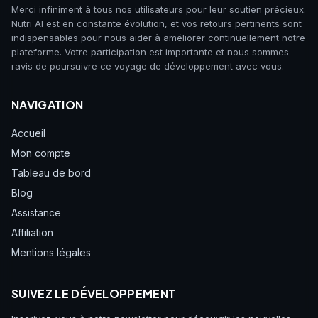
Merci infiniment à tous nos utilisateurs pour leur soutien précieux.
Nutri AI est en constante évolution, et vos retours pertinents sont
indispensables pour nous aider à améliorer continuellement notre
plateforme. Votre participation est importante et nous sommes
ravis de poursuivre ce voyage de développement avec vous.
NAVIGATION
Accueil
Mon compte
Tableau de bord
Blog
Assistance
Affiliation
Mentions légales
SUIVEZ LE DÉVELOPPEMENT