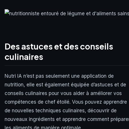
Des astuces et des conseils
culinaires
Nutri IA n’est pas seulement une application de
nutrition, elle est également équipée d’astuces et de
conseils culinaires pour vous aider à améliorer vos
compétences de chef étoilé. Vous pouvez apprendre
de nouvelles techniques culinaires, découvrir de
nouveaux ingrédients et apprendre comment prépare
les aliments de manière optimale.