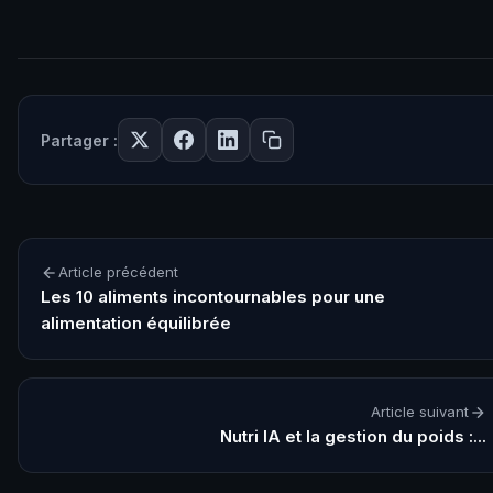
Partager :
Article précédent
Les 10 aliments incontournables pour une
alimentation équilibrée
Article suivant
Nutri IA et la gestion du poids :...