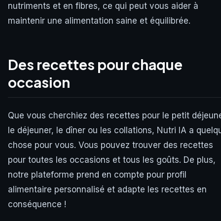
nutriments et en fibres, ce qui peut vous aider à
maintenir une alimentation saine et équilibrée.
Des recettes pour chaque
occasion
Que vous cherchiez des recettes pour le petit déjeune
le déjeuner, le dîner ou les collations, Nutri IA a quelq
chose pour vous. Vous pouvez trouver des recettes
pour toutes les occasions et tous les goûts. De plus,
notre plateforme prend en compte pour profil
alimentaire personnalisé et adapte les recettes en
conséquence !