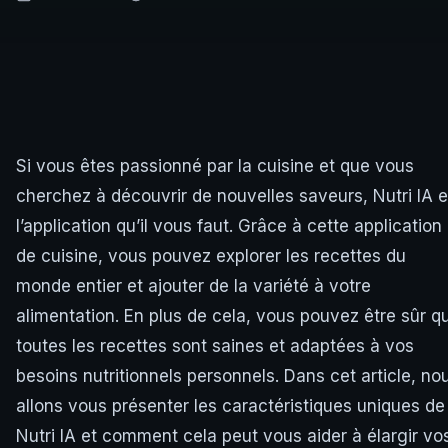
Si vous êtes passionné par la cuisine et que vous
cherchez à découvrir de nouvelles saveurs, Nutri IA e
l’application qu’il vous faut. Grâce à cette application
de cuisine, vous pouvez explorer les recettes du
monde entier et ajouter de la variété à votre
alimentation. En plus de cela, vous pouvez être sûr q
toutes les recettes sont saines et adaptées à vos
besoins nutritionnels personnels. Dans cet article, no
allons vous présenter les caractéristiques uniques de
Nutri IA et comment cela peut vous aider à élargir vo