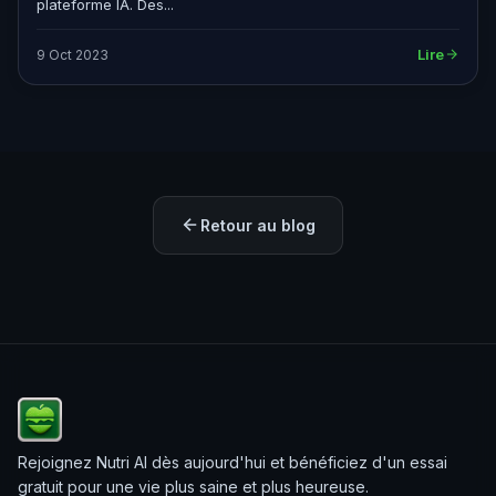
plateforme IA. Des...
Lire
9 Oct 2023
Retour au blog
Rejoignez Nutri AI dès aujourd'hui et bénéficiez d'un essai
gratuit pour une vie plus saine et plus heureuse.