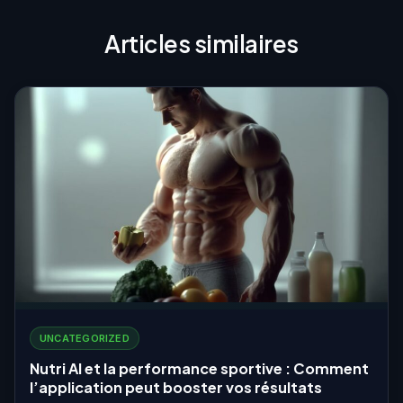
Articles similaires
UNCATEGORIZED
Nutri AI et la performance sportive : Comment
l’application peut booster vos résultats