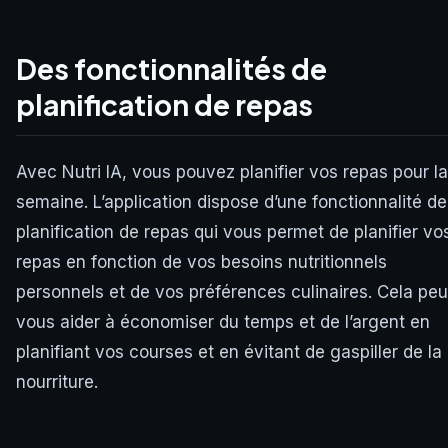
Des fonctionnalités de
planification de repas
Avec Nutri IA, vous pouvez planifier vos repas pour la
semaine. L’application dispose d’une fonctionnalité de
planification de repas qui vous permet de planifier vo
repas en fonction de vos besoins nutritionnels
personnels et de vos préférences culinaires. Cela peu
vous aider à économiser du temps et de l’argent en
planifiant vos courses et en évitant de gaspiller de la
nourriture.