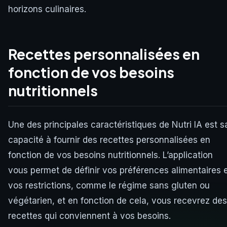
horizons culinaires.
Recettes personnalisées en
fonction de vos besoins
nutritionnels
Une des principales caractéristiques de Nutri IA est s
capacité à fournir des recettes personnalisées en
fonction de vos besoins nutritionnels. L’application
vous permet de définir vos préférences alimentaires 
vos restrictions, comme le régime sans gluten ou
végétarien, et en fonction de cela, vous recevrez des
recettes qui conviennent à vos besoins.