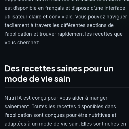
est disponible en français et dispose d’une interface
utilisateur claire et conviviale. Vous pouvez naviguer
facilement à travers les différentes sections de
l’application et trouver rapidement les recettes que
vous cherchez.
Des recettes saines pour un
mode de vie sain
Nutri IA est conçu pour vous aider à manger
sainement. Toutes les recettes disponibles dans
l’application sont conçues pour être nutritives et
adaptées à un mode de vie sain. Elles sont riches en