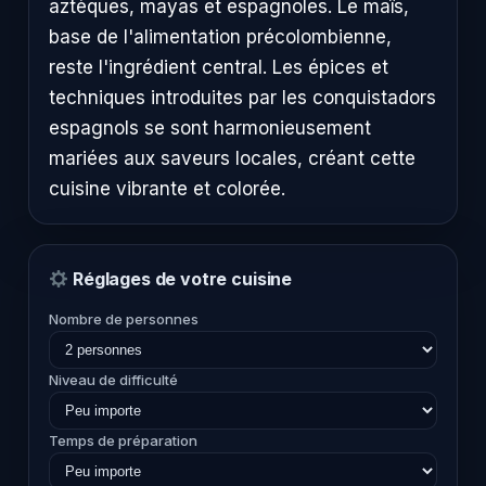
aztèques, mayas et espagnoles. Le maïs,
base de l'alimentation précolombienne,
reste l'ingrédient central. Les épices et
techniques introduites par les conquistadors
espagnols se sont harmonieusement
mariées aux saveurs locales, créant cette
cuisine vibrante et colorée.
Réglages de votre cuisine
Nombre de personnes
Niveau de difficulté
Temps de préparation