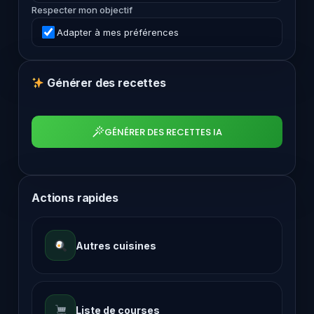
Respecter mon objectif
Adapter à mes préférences
Générer des recettes
GÉNÉRER DES RECETTES IA
Actions rapides
Autres cuisines
Liste de courses