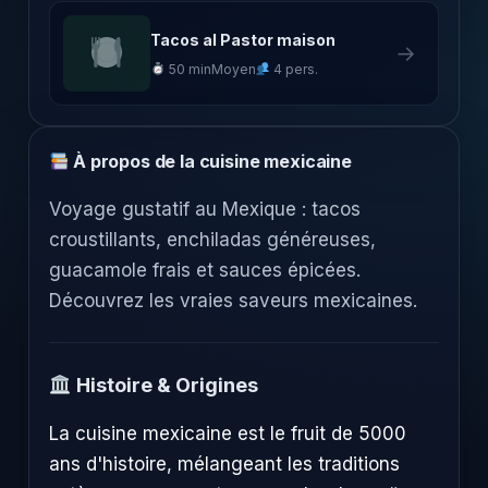
Tacos al Pastor maison
→
50 min
Moyen
4 pers.
À propos de la cuisine mexicaine
Voyage gustatif au Mexique : tacos
croustillants, enchiladas généreuses,
guacamole frais et sauces épicées.
Découvrez les vraies saveurs mexicaines.
Histoire & Origines
La cuisine mexicaine est le fruit de 5000
ans d'histoire, mélangeant les traditions